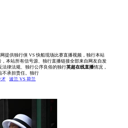
直播网提供独行侠 VS 快船现场比赛直播视频，独行本站
信号，本站所有信号源、独行直播链接全部来自网友自发
反法律法规、独行公序良俗的独行
英超在线直播
情况，
站不承担责任。独行
奇才
波兰 VS 荷兰