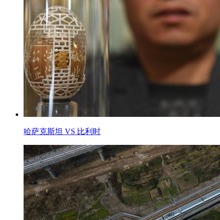
哈萨克斯坦 VS 比利时