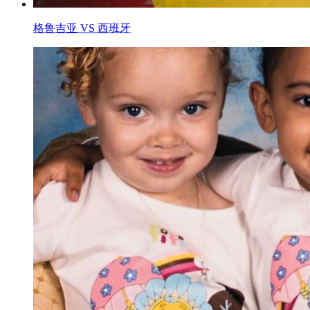
格鲁吉亚 VS 西班牙