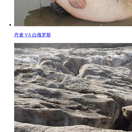
丹麦 VS 白俄罗斯