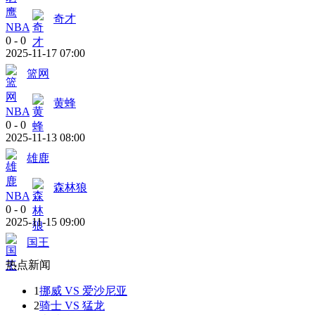
奇才
NBA
0
-
0
2025-11-17 07:00
篮网
黄蜂
NBA
0
-
0
2025-11-13 08:00
雄鹿
森林狼
NBA
0
-
0
2025-11-15 09:00
国王
热点新闻
1
挪威 VS 爱沙尼亚
2
骑士 VS 猛龙