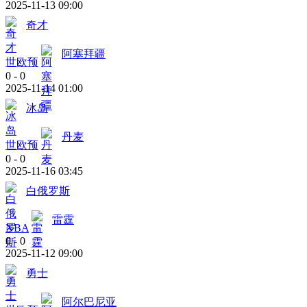
2025-11-13 09:00
奇才
阿塞拜疆
世欧预
0
-
0
2025-11-14 01:00
冰岛
丹麦
世欧预
0
-
0
2025-11-16 03:45
白俄罗斯
雷霆
NBA
0
-
0
2025-11-12 09:00
勇士
阿尔巴尼亚