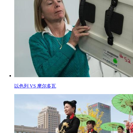
以色列 VS 摩尔多瓦