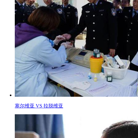
塞尔维亚 VS 拉脱维亚