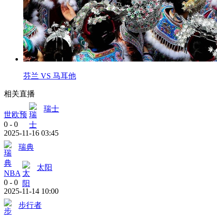
芬兰 VS 马耳他
相关直播
瑞士
世欧预
0
-
0
2025-11-16 03:45
瑞典
太阳
NBA
0
-
0
2025-11-14 10:00
步行者