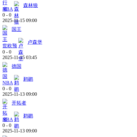
森林狼
NBA
0
-
0
2025-11-15 09:00
国王
卢森堡
世欧预
0
-
0
2025-11-15 03:45
德国
鹈鹕
NBA
0
-
0
2025-11-13 09:00
开拓者
鹈鹕
NBA
0
-
0
2025-11-13 09:00