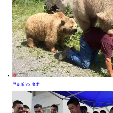
尼克斯 VS 魔术