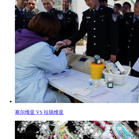
塞尔维亚 VS 拉脱维亚