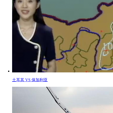
土耳其 VS 保加利亚